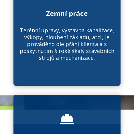
Zemní práce
Terénní úpravy, výstavba kanalizace,
výkopy, hloubení základů, atd., je
prováděno dle přání klienta a s
poskytnutím široké škály stavebních
strojů a mechanizace.
