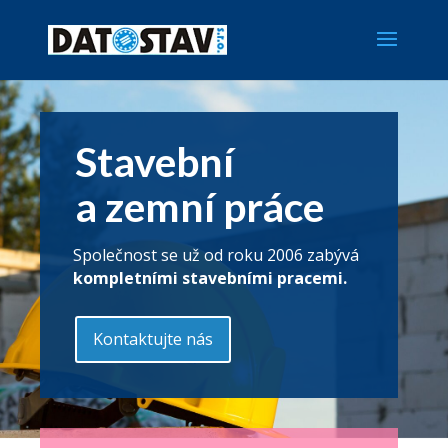
Stavební
a zemní práce
Společnost se už od roku 2006 zabývá
kompletními stavebními pracemi.
Kontaktujte nás