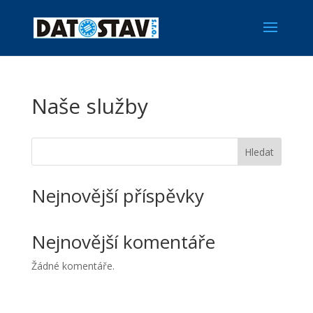
Naše služby
Hledat
Nejnovější příspěvky
Nejnovější komentáře
Žádné komentáře.